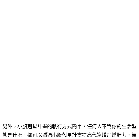
另外，小腹剋星計畫的執行方式簡單，任何人不管你的生活型
態是什麼，都可以透過小腹剋星計畫提高代謝增加燃脂力，無