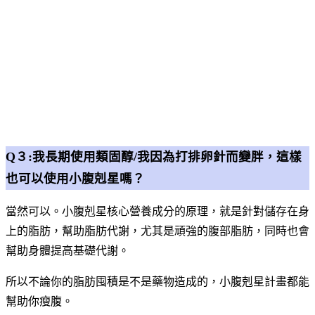
Q３:我長期使用類固醇/我因為打排卵針而變胖，這樣
也可以使用小腹剋星嗎？
當然可以。小腹剋星核心營養成分的原理，就是針對儲存在身
上的脂肪，幫助脂肪代謝，尤其是頑強的腹部脂肪，同時也會
幫助身體提高基礎代謝。
所以不論你的脂肪囤積是不是藥物造成的，小腹剋星計畫都能
幫助你瘦腹。