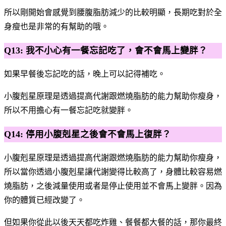
所以剛開始會感覺到腰腹脂肪減少的比較明顯，長期吃對於全
身瘦也是非常的有幫助的哦。
Q13: 我不小心有一餐忘記吃了，會不會馬上變胖？
如果早餐後忘記吃的話，晚上可以記得補吃。
小腹剋星原理是透過提高代謝跟燃燒脂肪的能力幫助你瘦身，
所以不用擔心有一餐忘記吃就變胖。
Q14: 停用小腹剋星之後會不會馬上復胖？
小腹剋星原理是透過提高代謝跟燃燒脂肪的能力幫助你瘦身，
所以當你透過小腹剋星讓代謝變得比較高了，身體比較容易燃
燒脂肪，之後減量使用或者是停止使用並不會馬上變胖。因為
你的體質已經改變了。
但如果你從此以後天天都吃炸雞、餐餐都大餐的話，那你最終