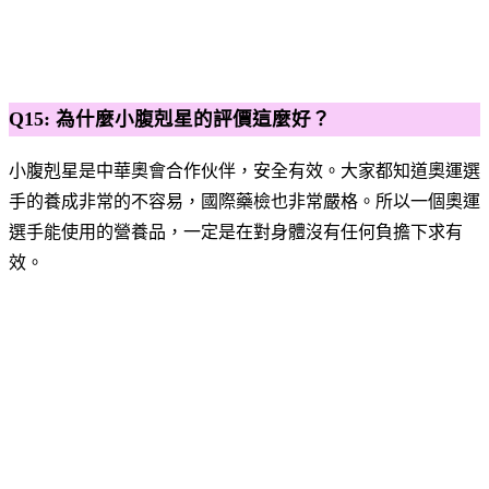
使用小腹剋星10年至今沒有腹胖
Q15: 為什麼小腹剋星的評價這麼好？
小腹剋星是中華奧會合作伙伴，安全有效。大家都知道奧運選
手的養成非常的不容易，國際藥檢也非常嚴格。所以一個奧運
選手能使用的營養品，一定是在對身體沒有任何負擔下求有
效。