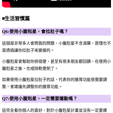
◾️生活習慣篇
Q6:使用小腹剋星，會拉肚子嗎？
這個是非常多人會問我的問題，小腹剋星不含瀉藥，原理也不
是透過讓你拉肚子來變瘦的。
小腹剋星會幫助你排宿便，甚至有很多朋友都回饋，在使用小
腹剋星之後，也戒除軟便劑了。
如果使用小腹剋星拉肚子的話，代表你的腸胃功能很需要調
整，會建議先調整你的腸胃功能。
Q7:使用小腹剋星，一定需要運動嗎？
這完全看你個人的喜好，對於小腹剋星計畫並沒有一定要運