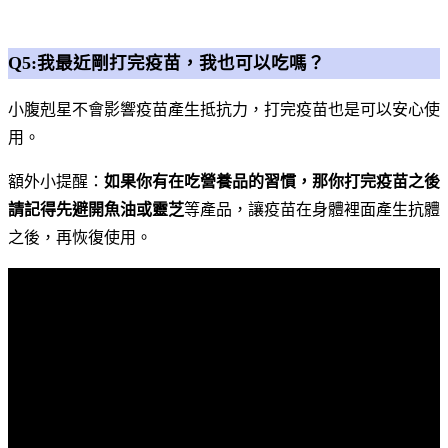
Q5:我最近剛打完疫苗，我也可以吃嗎？
小腹剋星不會影響疫苗產生抵抗力，打完疫苗也是可以安心使
用。
額外小提醒：
如果你有在吃營養品的習慣，那你打完疫苗之後
請記得先避開魚油或靈芝
等產品，讓疫苗在身體裡面產生抗體
之後，再恢復使用。