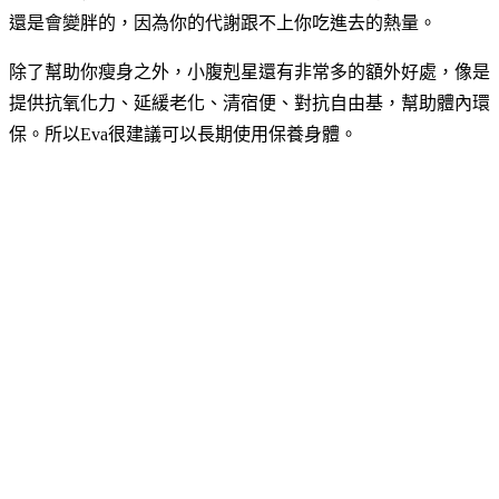
還是會變胖的，因為你的代謝跟不上你吃進去的熱量。
除了幫助你瘦身之外，小腹剋星還有非常多的額外好處，像是
提供抗氧化力、延緩老化、清宿便、對抗自由基，幫助體內環
保。所以Eva很建議可以長期使用保養身體。