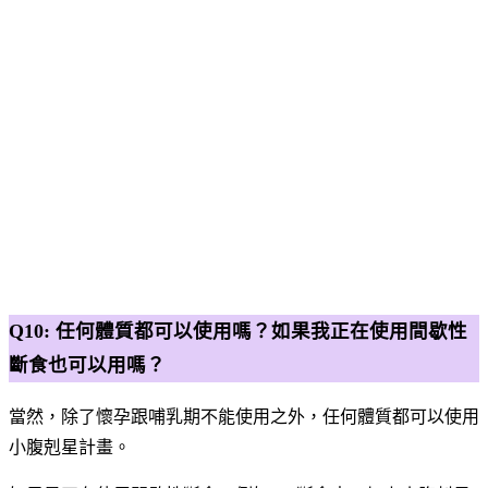
Q10: 任何體質都可以使用嗎？如果我正在使用間歇性
斷食也可以用嗎？
當然，除了懷孕跟哺乳期不能使用之外，任何體質都可以使用
小腹剋星計畫。