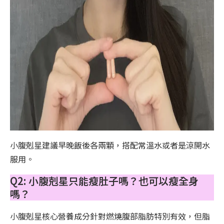
小腹剋星建議早晚飯後各兩顆，搭配常溫水或者是涼開水
服用。
Q2: 小腹剋星只能瘦肚子嗎？也可以瘦全身
嗎？
小腹剋星核心營養成分針對燃燒腹部脂肪特別有效，但脂