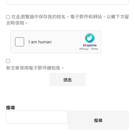
在此瀏覽器中保存我的姓名，電子郵件和網站，以備下次留
言時使用。
新文章使用電子郵件通知我。
搜尋
搜尋