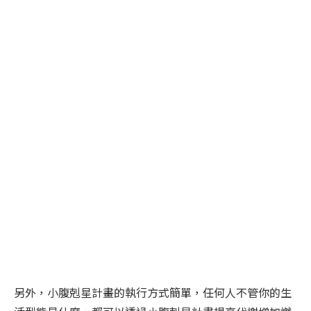
另外，小腹剋星計畫的執行方式簡單，任何人不管你的生