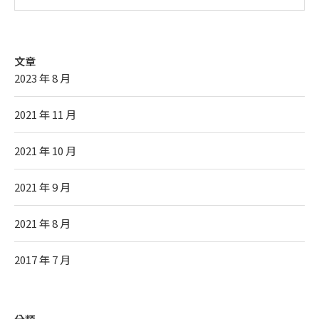
文章
2023 年 8 月
2021 年 11 月
2021 年 10 月
2021 年 9 月
2021 年 8 月
2017 年 7 月