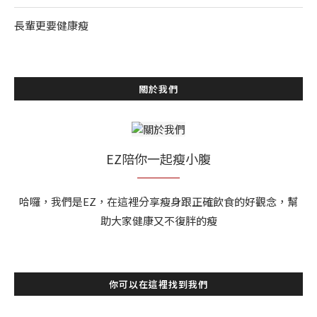
長輩更要健康瘦
關於我們
EZ陪你一起瘦小腹
哈囉，我們是EZ，在這裡分享瘦身跟正確飲食的好觀念，幫
助大家健康又不復胖的瘦
你可以在這裡找到我們