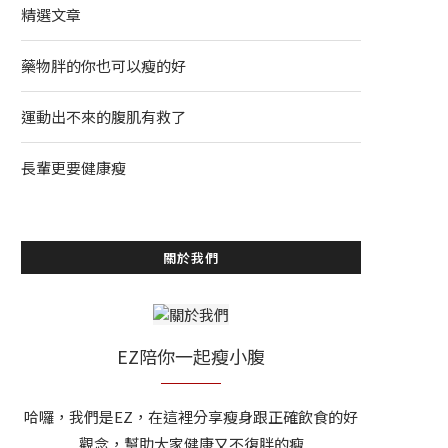
精選文章
藥物胖的你也可以瘦的好
運動出不來的腹肌有救了
長輩更要健康瘦
關於我們
EZ陪你一起瘦小腹
哈囉，我們是EZ，在這裡分享瘦身跟正確飲食的好
觀念，幫助大家健康又不復胖的瘦