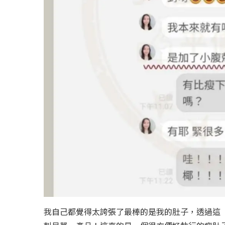
我自己都覺得太誇張了最棒的是我的肚子，透過這