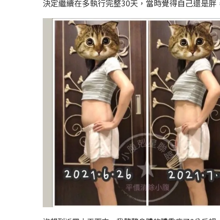
決定繼續在多執行完整30天，當時覺得自己還是胖