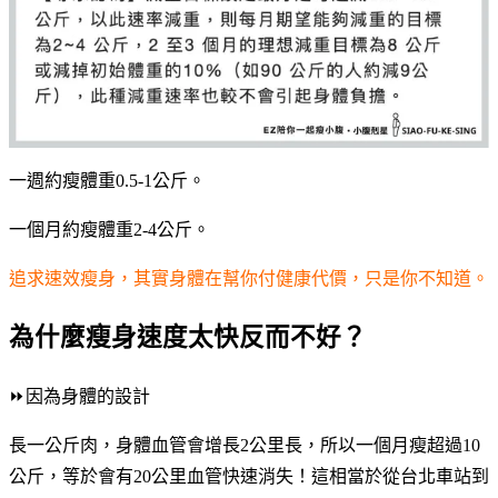
一週約瘦體重0.5-1公斤。
一個月約瘦體重2-4公斤。
追求速效瘦身，其實身體在幫你付健康代價，只是你不知道。
為什麼瘦身速度太快反而不好？
⏩因為身體的設計
長一公斤肉，身體血管會增長2公里長，所以一個月瘦超過10
公斤，等於會有20公里血管快速消失！這相當於從台北車站到