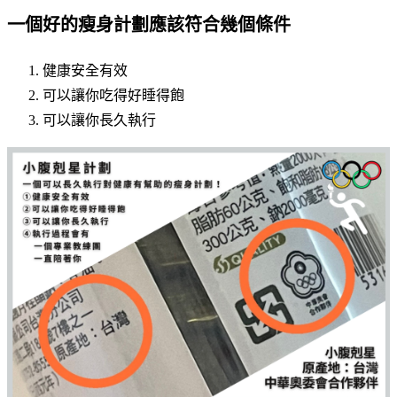
一個好的瘦身計劃應該符合幾個條件
健康安全有效
可以讓你吃得好睡得飽
可以讓你長久執行