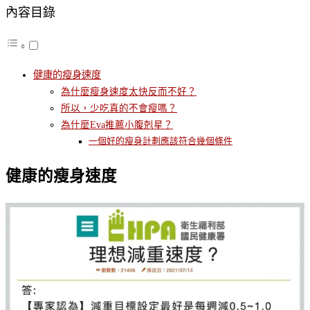
內容目錄
健康的瘦身速度
為什麼瘦身速度太快反而不好？
所以，少吃真的不會瘦嗎？
為什麼Eva推薦小腹剋星？
一個好的瘦身計劃應該符合幾個條件
健康的瘦身速度