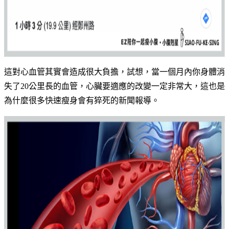
這對心血管其實會造成很大負擔，試想，當一個月內你身體消
失了20公里長的血管，心臟要適應的改變一定非常大，這也是
為什麼很多快速瘦身會有猝死的新聞報導。