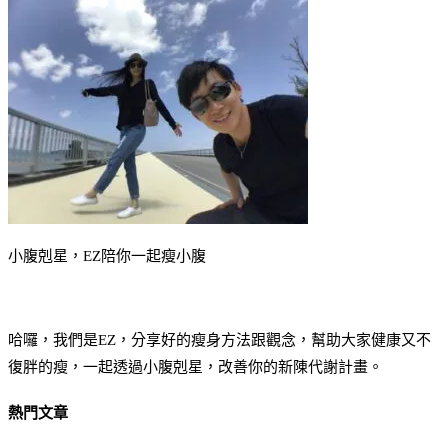
小腹剋星，EZ陪你一起瘦小腹
哈囉，我們是EZ，分享好的瘦身方法跟觀念，幫助大家健康又不
復胖的瘦，一起透過小腹剋星，改善你的新陳代謝計畫。
熱門文章