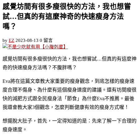
感覺坊間有很多瘦很快的方法，我也想嘗
試…但真的有這麼神奇的快速瘦身方法
嗎？
by
EZ
2023-08-13
0 留言
感覺坊間有很多瘦很快的方法，我也想嘗試…但真的有這麼神
奇的快速瘦身方法嗎？不腹胖嗎？
Eva將在這篇文章教大家重要的瘦身觀念，到底怎樣的瘦身速
度合理不傷身、為什麼有這個瘦身速度的建議。還有坊間瘦很
快的減肥方式跟全民瘦身法「節食」為什麼Eva不推薦。最後
我還會教大家3個觀念，怎麼判斷健康有效的瘦身方式喔！
想擺脫大肚子，首先，一定得知道的是：先來了解一下合理的
瘦身速度。