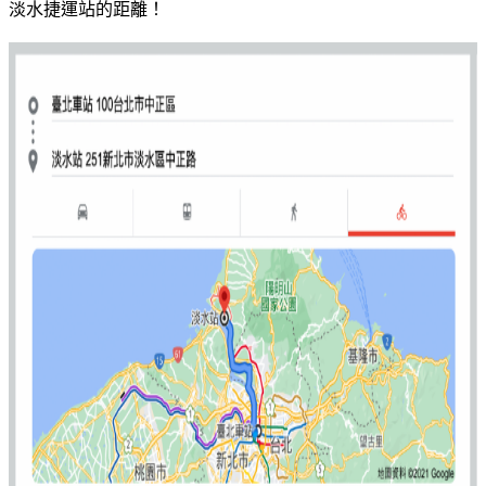
淡水捷運站的距離！