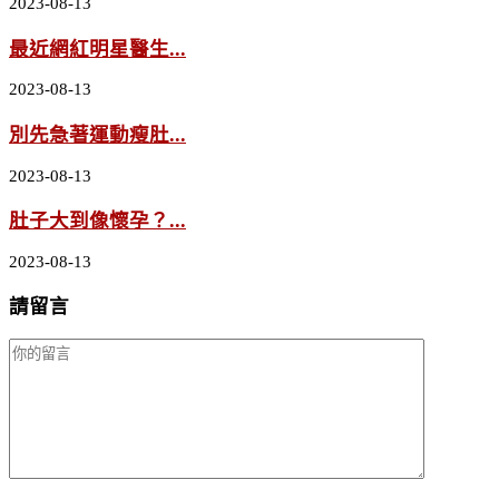
2023-08-13
最近網紅明星醫生...
2023-08-13
別先急著運動瘦肚...
2023-08-13
肚子大到像懷孕？...
2023-08-13
請留言