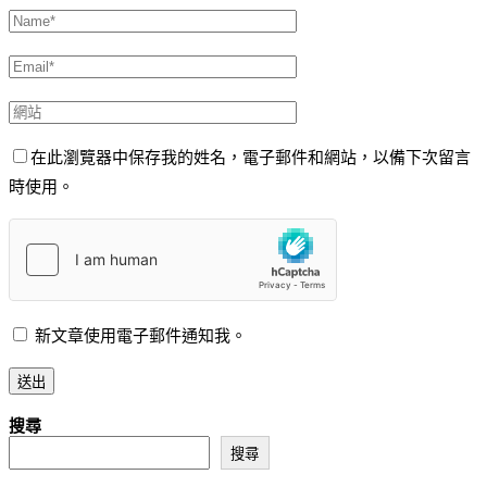
在此瀏覽器中保存我的姓名，電子郵件和網站，以備下次留言
時使用。
新文章使用電子郵件通知我。
搜尋
搜尋