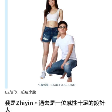
EZ陪你一起瘦小腹
我是Zhiyin，過去是一位感性十足的設計
人