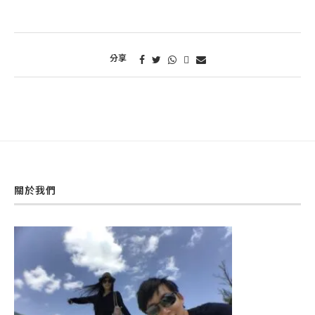
分享
關於我們