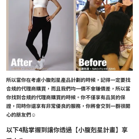
所以當你在考慮小腹剋星產品計劃的時候，記得一定要找
合規的代理商購買，而且我們均一價不會賺價差，所以當
你找到合規的代理商購買的時候。你不僅享有品質的保
證，同時你還享有非常優良的服務，你將會交到一群很開
心的朋友們
☺️
以下4點掌握到讓你透過【小腹剋星計畫】享