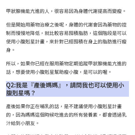
甲狀腺機能亢進的人，很容易因為身體代謝提高而變瘦。
但是開始用藥物治療之後呢，身體的代謝會因為藥物的控
制而慢慢地降低，就比較容易囤積脂肪，這個階段是可以
使用小腹剋星計畫，來針對已經囤積在身上的脂肪進行瘦
身。
所以，如果你已經在服用藥物定期追蹤甲狀腺機能亢進的
話，想要使用小腹剋星幫助瘦小腹，是可以的喔。
Q2:我是『產後媽媽』，請問我也可以使用小
腹剋星嗎？
產後如果你正在哺乳的話，是不建議使用小腹剋星計畫
的，因為媽媽這個時候吃進去的所有營養素，都會透過乳
汁給到小朋友。