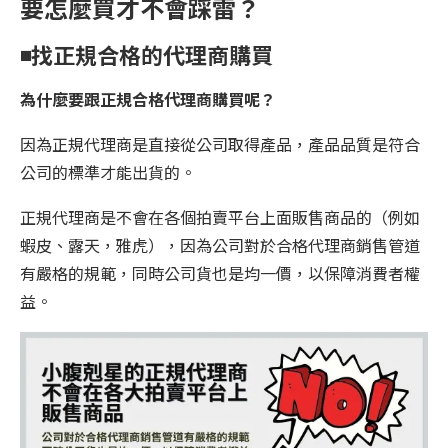
要怎麼買才不會踩雷？
◾️
找正規合格的代理商購買
為什麼要跟正規合格代理商購買呢？
因為正規代理商是直接從公司取得產品，產品品質是符合
公司的標準才能出貨的。
正規代理商是不會在各個拍賣平台上面販售商品的（例如
蝦皮、露天，雅虎），因為公司對於合格代理商銷售管道
有嚴格的規範，同時公司貨也是均一價，以保障消費者權
益。