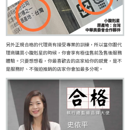
另外正規合格的代理商有接受專業的訓練，所以當你跟代
理商購買小腹剋星的時候，你會享有極佳售前及售後服務
體驗。只要想想看，你最喜歡去的店家給你的感覺，是不
是服務好、不強迫推銷的店家你會加最多分呢。