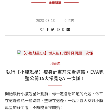
繼續閱讀
2023-08-13
0 留言
小腹剋星
執行【小腹剋星】瘦身計畫前先看這篇，EVA完
整公開15大常見QA 一次懂！
開始執行小腹剋星計劃前，你一定會想知道的問題，依平
在這邊會花一些時間，整理在這邊，一起回答大家對小腹
剋星的疑問喔。不囉唆直接開始！