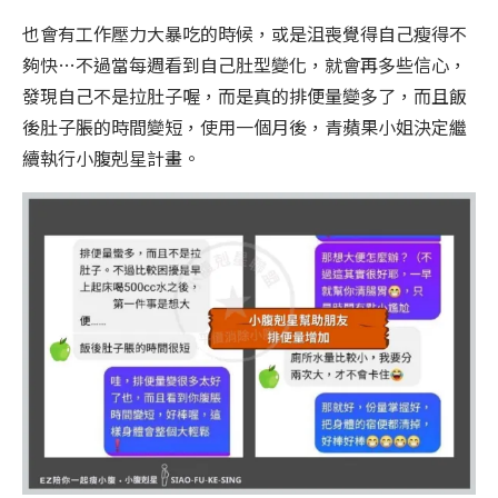
也會有工作壓力大暴吃的時候，或是沮喪覺得自己瘦得不
夠快…不過當每週看到自己肚型變化，就會再多些信心，
發現自己不是拉肚子喔，而是真的排便量變多了，而且飯
後肚子脹的時間變短，使用一個月後，青蘋果小姐決定繼
續執行小腹剋星計畫。