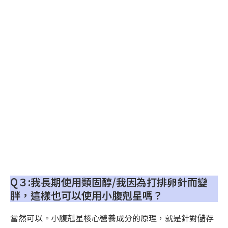
Q３:我長期使用類固醇/我因為打排卵針而變
胖，這樣也可以使用小腹剋星嗎？
當然可以。小腹剋星核心營養成分的原理，就是針對儲存