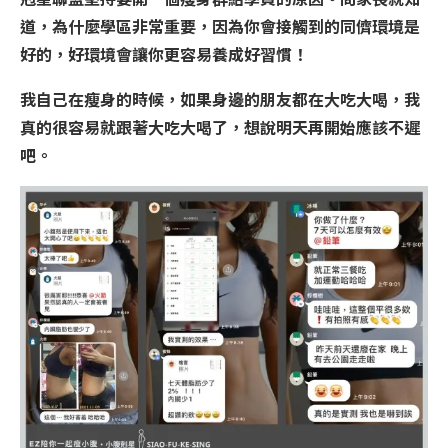
道，為什麼學區非常重要，因為你會接觸到的同儕環境是
好的，
好環境會讓你更容易養成好習慣！
我自己在瘦身的時候，如果身邊的朋友都在大吃大喝，我
真的很容易就跟著大吃大喝了，想說明天再開始應該不遲
吧。