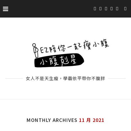
女人不是天生瘦，學霸依平帶你不腹胖
MONTHLY ARCHIVES
11 月 2021