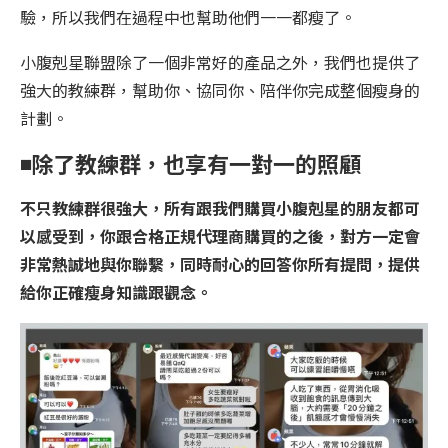
驗，所以我們在過程中也幫助他們一一都瘦了。
小腹剋星聯盟除了一個非常好的產品之外，我們也提供了
強大的教練群，幫助你、協同你、陪伴你完成整個瘦身的
計劃。
◾️
除了教練群，也享有一對一的照顧
不只教練群很強大，所有跟我們購買小腹剋星的朋友都可
以感受到，你跟合格正規代理商購買的之後，對方一定會
非常熱誠地與你聯繫，同時耐心的回答你所有提問，提供
給你正確瘦身知識跟觀念。